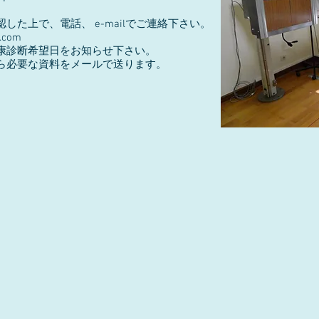
上で、電話、 e-mailでご連絡下さい。
c.com
希望日をお知らせ下さい。
な資料をメールで送ります。